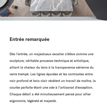
Entrée remarquée
Dès l’entrée, un majestueux escalier s’élève comme une
sculpture, véritable prouesse technique et artistique,
alliant la chaleur du bois à la transparence aérienne du
verre trempé. Les lignes épurées et les contrastes entre
noir profond et bois clair révèlent un travail de maître, la
courbe parfaite étant une ode à l’artisanat d’exception.
Chaque détail a été minutieusement pensé pour allier
ergonomie, légèreté et majesté.