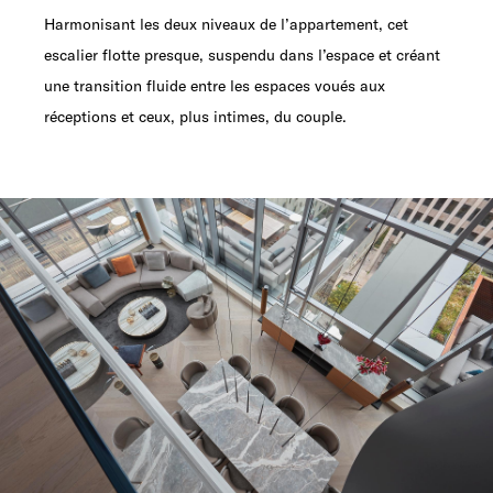
Harmonisant les deux niveaux de l’appartement, cet
escalier flotte presque, suspendu dans l’espace et créant
une transition fluide entre les espaces voués aux
réceptions et ceux, plus intimes, du couple.