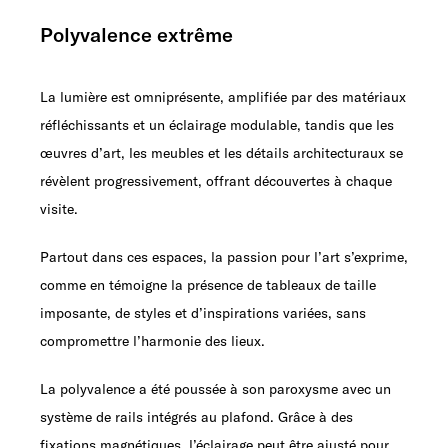
Polyvalence extrême
La lumière est omniprésente, amplifiée par des matériaux
réfléchissants et un éclairage modulable, tandis que les
œuvres d’art, les meubles et les détails architecturaux se
révèlent progressivement, offrant découvertes à chaque
visite.
Partout dans ces espaces, la passion pour l’art s’exprime,
comme en témoigne la présence de tableaux de taille
imposante, de styles et d’inspirations variées, sans
compromettre l’harmonie des lieux.
La polyvalence a été poussée à son paroxysme avec un
système de rails intégrés au plafond. Grâce à des
fixations magnétiques, l’éclairage peut être ajusté pour