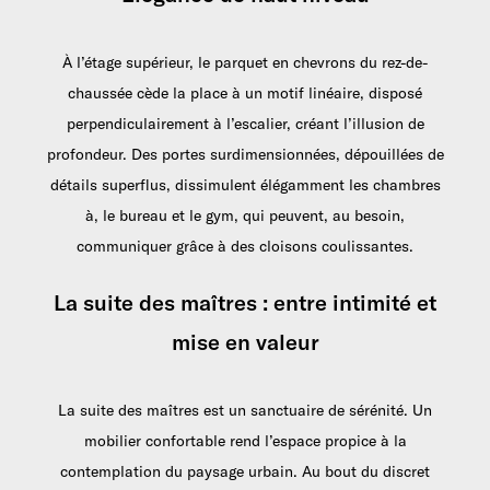
À l’étage supérieur, le parquet en chevrons du rez-de-
chaussée cède la place à un motif linéaire, disposé
perpendiculairement à l’escalier, créant l’illusion de
profondeur. Des portes surdimensionnées, dépouillées de
détails superflus, dissimulent élégamment les chambres
à, le bureau et le gym, qui peuvent, au besoin,
communiquer grâce à des cloisons coulissantes.
La suite des maîtres : entre intimité et
mise en valeur
La suite des maîtres est un sanctuaire de sérénité. Un
mobilier confortable rend l’espace propice à la
contemplation du paysage urbain. Au bout du discret