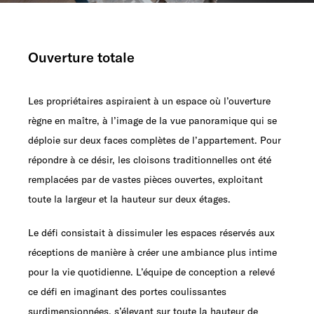
Ouverture totale
Les propriétaires aspiraient à un espace où l’ouverture
règne en maître, à l’image de la vue panoramique qui se
déploie sur deux faces complètes de l’appartement. Pour
répondre à ce désir, les cloisons traditionnelles ont été
remplacées par de vastes pièces ouvertes, exploitant
toute la largeur et la hauteur sur deux étages.
Le défi consistait à dissimuler les espaces réservés aux
réceptions de manière à créer une ambiance plus intime
pour la vie quotidienne. L’équipe de conception a relevé
ce défi en imaginant des portes coulissantes
surdimensionnées, s’élevant sur toute la hauteur de