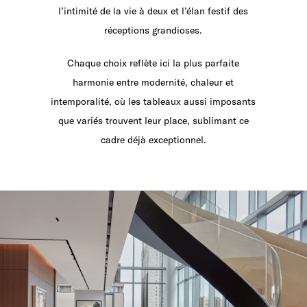
l’intimité de la vie à deux et l’élan festif des
réceptions grandioses.
Chaque choix reflète ici la plus parfaite
harmonie entre modernité, chaleur et
intemporalité, où les tableaux aussi imposants
que variés trouvent leur place, sublimant ce
cadre déjà exceptionnel.