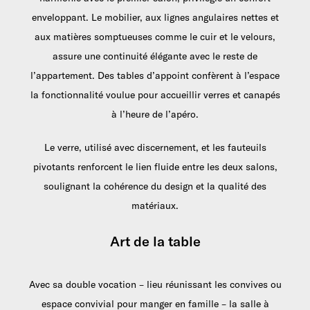
enveloppant. Le mobilier, aux lignes angulaires nettes et
aux matières somptueuses comme le cuir et le velours,
assure une continuité élégante avec le reste de
l’appartement. Des tables d’appoint confèrent à l’espace
la fonctionnalité voulue pour accueillir verres et canapés
à l’heure de l’apéro.
Le verre, utilisé avec discernement, et les fauteuils
pivotants renforcent le lien fluide entre les deux salons,
soulignant la cohérence du design et la qualité des
matériaux.
Art de la table
Avec sa double vocation – lieu réunissant les convives ou
espace convivial pour manger en famille – la salle à