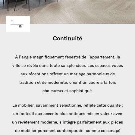
1
19
Continuité
À l’angle magnifiquement fenestré de l’appartement, la
ville se révèle dans toute sa splendeur. Les espaces voués
aux réceptions offrent un mariage harmonieux de
tradition et de modernité, créant un cadre à la fois
chaleureux et sophistiqué.
Le mobilier, savamment sélectionné, reflète cette dualité :
un fauteuil aux accents plus antiques mis en valeur avec
un revêtement moderne, s’intègre parfaitement aux pièces
de mobilier purement contemporain, comme ce canapé