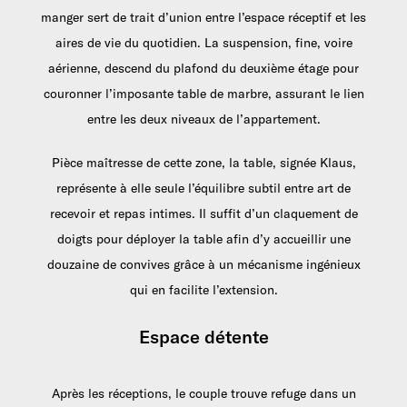
manger sert de trait d’union entre l’espace réceptif et les
aires de vie du quotidien. La suspension, fine, voire
aérienne, descend du plafond du deuxième étage pour
couronner l’imposante table de marbre, assurant le lien
entre les deux niveaux de l’appartement.
Pièce maîtresse de cette zone, la table, signée Klaus,
représente à elle seule l’équilibre subtil entre art de
recevoir et repas intimes. Il suffit d’un claquement de
doigts pour déployer la table afin d’y accueillir une
douzaine de convives grâce à un mécanisme ingénieux
qui en facilite l’extension.
Espace détente
Après les réceptions, le couple trouve refuge dans un