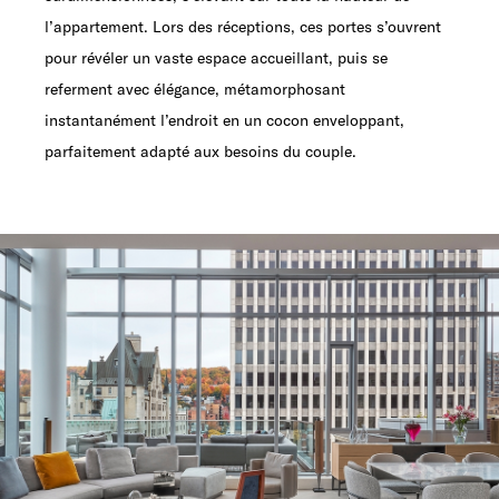
l’appartement. Lors des réceptions, ces portes s’ouvrent
pour révéler un vaste espace accueillant, puis se
referment avec élégance, métamorphosant
instantanément l’endroit en un cocon enveloppant,
parfaitement adapté aux besoins du couple.