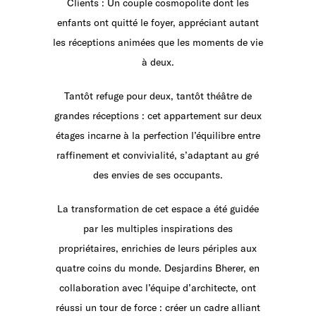
Clients : Un couple cosmopolite dont les
enfants ont quitté le foyer, appréciant autant
les réceptions animées que les moments de vie
à deux.
Tantôt refuge pour deux, tantôt théâtre de
grandes réceptions : cet appartement sur deux
étages incarne à la perfection l’équilibre entre
raffinement et convivialité, s’adaptant au gré
des envies de ses occupants.
La transformation de cet espace a été guidée
par les multiples inspirations des
propriétaires, enrichies de leurs périples aux
quatre coins du monde. Desjardins Bherer, en
collaboration avec l’équipe d’architecte, ont
réussi un tour de force : créer un cadre alliant