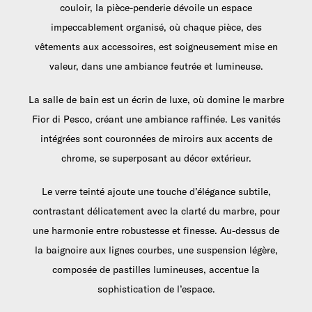
couloir, la pièce-penderie dévoile un espace
impeccablement organisé, où chaque pièce, des
vêtements aux accessoires, est soigneusement mise en
valeur, dans une ambiance feutrée et lumineuse.
La salle de bain est un écrin de luxe, où domine le marbre
Fior di Pesco, créant une ambiance raffinée. Les vanités
intégrées sont couronnées de miroirs aux accents de
chrome, se superposant au décor extérieur.
Le verre teinté ajoute une touche d’élégance subtile,
contrastant délicatement avec la clarté du marbre, pour
une harmonie entre robustesse et finesse. Au-dessus de
la baignoire aux lignes courbes, une suspension légère,
composée de pastilles lumineuses, accentue la
sophistication de l’espace.