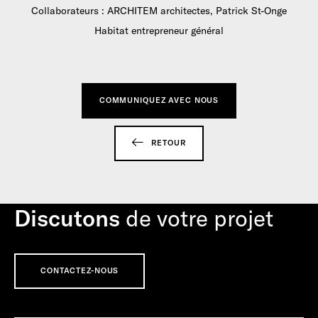
Collaborateurs : ARCHITEM architectes, Patrick St-Onge
Habitat entrepreneur général
COMMUNIQUEZ AVEC NOUS
RETOUR
Discutons
de votre projet
CONTACTEZ-NOUS