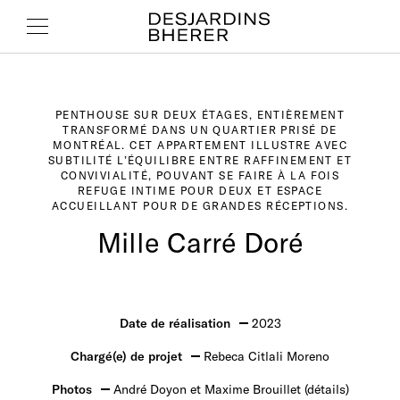
PENTHOUSE SUR DEUX ÉTAGES, ENTIÈREMENT
TRANSFORMÉ DANS UN QUARTIER PRISÉ DE
MONTRÉAL. CET APPARTEMENT ILLUSTRE AVEC
SUBTILITÉ L’ÉQUILIBRE ENTRE RAFFINEMENT ET
CONVIVIALITÉ, POUVANT SE FAIRE À LA FOIS
REFUGE INTIME POUR DEUX ET ESPACE
ACCUEILLANT POUR DE GRANDES RÉCEPTIONS.
Mille Carré Doré
Date de réalisation
2023
Chargé(e) de projet
Rebeca Citlali Moreno
Photos
André Doyon et Maxime Brouillet (détails)