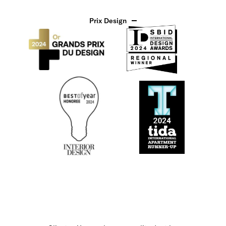
Prix Design