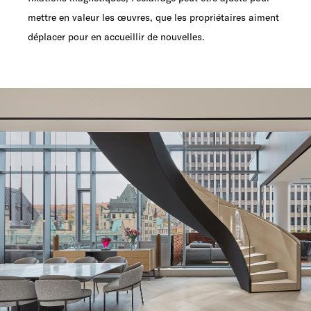
mettre en valeur les œuvres, que les propriétaires aiment
déplacer pour en accueillir de nouvelles.