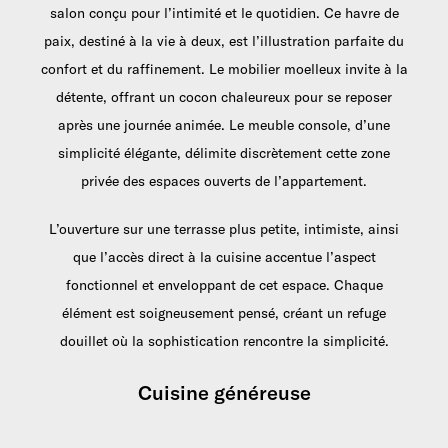
salon conçu pour l’intimité et le quotidien. Ce havre de
paix, destiné à la vie à deux, est l’illustration parfaite du
confort et du raffinement. Le mobilier moelleux invite à la
détente, offrant un cocon chaleureux pour se reposer
après une journée animée. Le meuble console, d’une
simplicité élégante, délimite discrètement cette zone
privée des espaces ouverts de l’appartement.
L’ouverture sur une terrasse plus petite, intimiste, ainsi
que l’accès direct à la cuisine accentue l’aspect
fonctionnel et enveloppant de cet espace. Chaque
élément est soigneusement pensé, créant un refuge
douillet où la sophistication rencontre la simplicité.
Cuisine généreuse