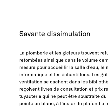
Savante dissimulation
La plomberie et les gicleurs trouvent re
retombées ainsi que dans le volume cent
mesure pour accueillir la salle d’eau, le 
informatique et les échantillons. Les gri
ventilation se cachent dans les biblioth
reçoivent livres de consultation et prix 
tuyauterie qui ne peut être soustraite du
peinte en blanc, à l’instar du plafond et