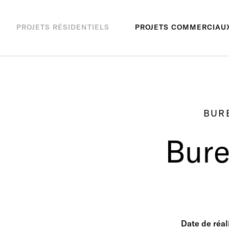
PROJETS RÉSIDENTIELS
PROJETS COMMERCIAU
BUR
Bure
Date de réal