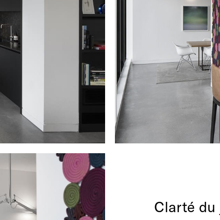
Clarté du 