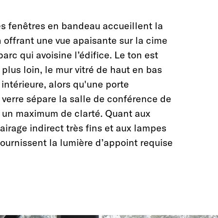
les fenêtres en bandeau accueillent la
n offrant une vue apaisante sur la cime
arc qui avoisine l’édifice. Le ton est
plus loin, le mur vitré de haut en bas
 intérieure, alors qu'une porte
 verre sépare la salle de conférence de
r un maximum de clarté. Quant aux
airage indirect très fins et aux lampes
fournissent la lumière d’appoint requise