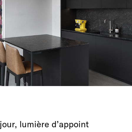
jour, lumière d’appoint