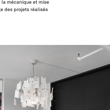
e la mécanique et mise
 des projets réalisés