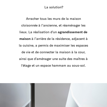
La solution?
Arracher tous les murs de la maison
cloisonnée à l’ancienne, et réaménager les
lieux. La réalisation d'un
agrandissement de
maison
à l’arrière de la résidence, adjacent à
la cuisine, a permis de maximiser les espaces
de vie et de connecter la maison à la cour,
ainsi que d'aménager une suite des maîtres à
l’étage et un espace hammam au sous-sol.