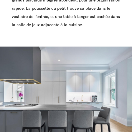
rapide. La poussette du petit trouve sa place dans le
vestiaire de l’entrée, et une table à langer est cachée dans
la salle de jeux adjacente à la cuisine.