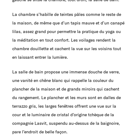
La chambre s’habille de teintes pâles comme le reste de
la maison, de même que d’un tapis mauve et d’un canapé
lilas, assez grand pour permettre la pratique du yoga ou
la méditation en tout confort. Les voilages rendent la
chambre douillette et cachent la vue sur les voisins tout
en laissant entrer la lumière.
La salle de bain propose une immense douche de verre,
une vanité en chêne blanc qui rappelle la couleur du
plancher de la maison et de grands miroirs qui cachent
du rangement. Le plancher et les murs sont en dalles de
terrazzo gris, les larges fenêtres offrent une vue sur la
cour et le luminaire de cristal d’origine tchèque de la
compagnie Lasvit, suspendu au-dessus de la baignoire,
pare l’endroit de belle façon.