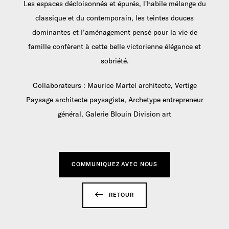
Les espaces décloisonnés et épurés, l'habile mélange du
classique et du contemporain, les teintes douces
dominantes et l’aménagement pensé pour la vie de
famille confèrent à cette belle victorienne élégance et
sobriété.
Collaborateurs : Maurice Martel architecte, Vertige
Paysage architecte paysagiste, Archetype entrepreneur
général, Galerie Blouin Division art
COMMUNIQUEZ AVEC NOUS
RETOUR