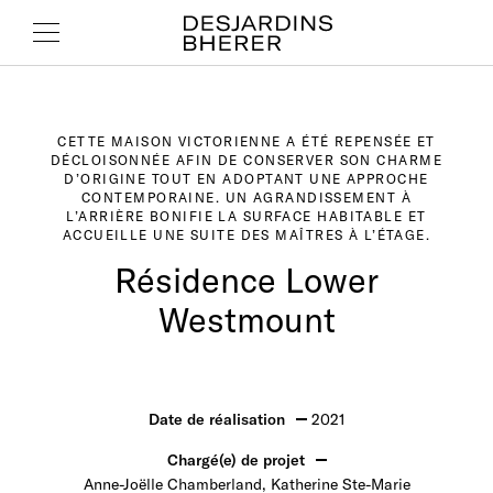
CETTE MAISON VICTORIENNE A ÉTÉ REPENSÉE ET
DÉCLOISONNÉE AFIN DE CONSERVER SON CHARME
D’ORIGINE TOUT EN ADOPTANT UNE APPROCHE
CONTEMPORAINE. UN AGRANDISSEMENT À
L’ARRIÈRE BONIFIE LA SURFACE HABITABLE ET
ACCUEILLE UNE SUITE DES MAÎTRES À L’ÉTAGE.
Résidence Lower
Westmount
Date de réalisation
2021
Chargé(e) de projet
Anne-Joëlle Chamberland, Katherine Ste-Marie