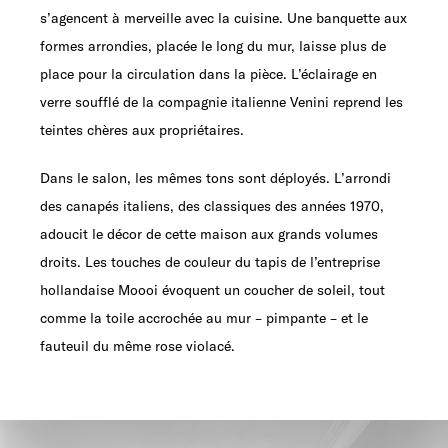
s’agencent à merveille avec la cuisine. Une banquette aux
formes arrondies, placée le long du mur, laisse plus de
place pour la circulation dans la pièce. L’éclairage en
verre soufflé de la compagnie italienne Venini reprend les
teintes chères aux propriétaires.
Dans le salon, les mêmes tons sont déployés. L’arrondi
des canapés italiens, des classiques des années 1970,
adoucit le décor de cette maison aux grands volumes
droits. Les touches de couleur du tapis de l’entreprise
hollandaise Moooi évoquent un coucher de soleil, tout
comme la toile accrochée au mur – pimpante – et le
fauteuil du même rose violacé.