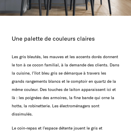
Une palette de couleurs claires
Les gris bleutés, les mauves et les accents dorés donnent
le ton à ce cocon familial, à la demande des clients. Dans
la cuisine, l’îlot bleu gris se démarque à travers les
grands rangements blancs et le comptoir en quartz de la
même couleur. Des touches de laiton apparaissent ici et
là : les poignées des armoires, la fine bande qui orne la
hotte, la robinetterie. Les électroménagers sont
dissimulés.
Le coin-repas et l’espace détente jouent le gris et