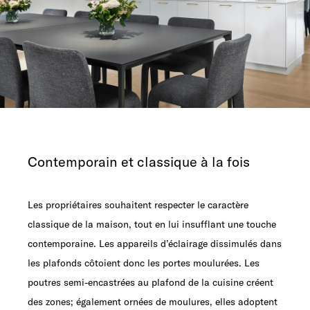
Contemporain et classique à la fois
Les propriétaires souhaitent respecter le caractère
classique de la maison, tout en lui insufflant une touche
contemporaine. Les appareils d’éclairage dissimulés dans
les plafonds côtoient donc les portes moulurées. Les
poutres semi-encastrées au plafond de la cuisine créent
des zones; également ornées de moulures, elles adoptent