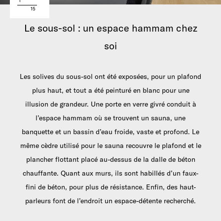
1
15
Le sous-sol : un espace hammam chez
soi
Les solives du sous-sol ont été exposées, pour un plafond
plus haut, et tout a été peinturé en blanc pour une
illusion de grandeur. Une porte en verre givré conduit à
l’espace hammam où se trouvent un sauna, une
banquette et un bassin d’eau froide, vaste et profond. Le
même cèdre utilisé pour le sauna recouvre le plafond et le
plancher flottant placé au-dessus de la dalle de béton
chauffante. Quant aux murs, ils sont habillés d’un faux-
fini de béton, pour plus de résistance. Enfin, des haut-
parleurs font de l’endroit un espace-détente recherché.