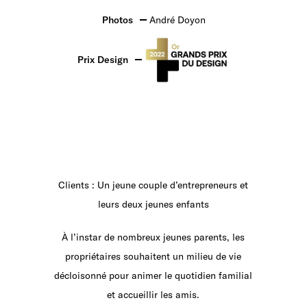
Photos
André Doyon
Prix Design
Clients : Un jeune couple d’entrepreneurs et
leurs deux jeunes enfants
À l’instar de nombreux jeunes parents, les
propriétaires souhaitent un milieu de vie
décloisonné pour animer le quotidien familial
et accueillir les amis.